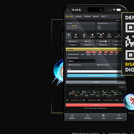
Fruit Tycoon
Honey 888
H