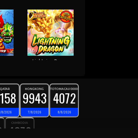
Long
Lightning Dragon
QATAR
HONGKONG
TOTOMACAU 0000
158
9943
4072
/8/2026
7/8/2026
8/8/2026
CAMBODIA
8
4372
tars
Candy Bonanza