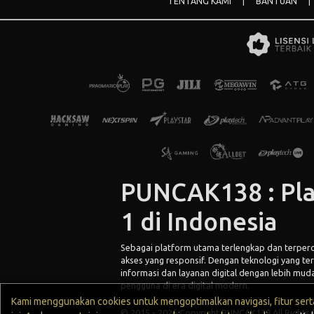
TENTANG KAMI
|
BANTUAN
|
Maya Quest
PUNCAK138 : Pla
1 di Indonesia
Prosperity Dragon
Ri
Sebagai platform utama terlengkap dan terperc
akses yang responsif. Dengan teknologi yang 
informasi dan layanan digital dengan lebih muda
pengguna di era digital modern.
Kami menggunakan cookies untuk mengoptimalkan navigasi, fitur serta