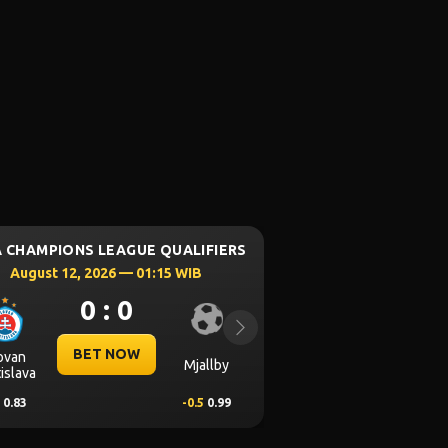
7/8/2026
nkey
Diamond 7
FOOTBALL F24 INTERNATIONAL
FRIENDLY
August 8, 2026 — 00:45 WIB
0 : 2
Next
BET NOW
oad
Forest Secret
ermany
e-France
25
-0.76
0.25
0.52