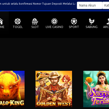
elalu konfirmasi Nomor Tujuan Deposit Melalui Layanan LiveChat dan Wahtsapp kam
ME
TOGEL
SLOT
LIVE CASINO
SPORT
SABUNG
ARC