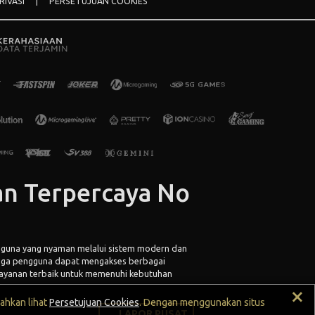
RIVASI
|
PERSETUJUAN COOKIES
Crime
Princess of RA
n Terpercaya No
Thai
Soccer King
guna yang nyaman melalui sistem modern dan
ngga pengguna dapat mengakses berbagai
×
layanan terbaik untuk memenuhi kebutuhan
ahkan lihat
Persetujuan Cookies
. Dengan menggunakan situs