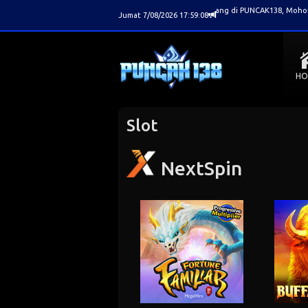
Selamat Datang di PUNCAK138, Mohon untuk s
Jumat 7/08/2026 17:59:09
HO
Slot
NextSpin