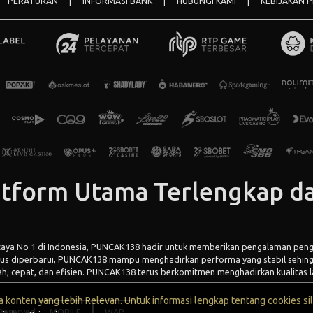
PERATURAN
|
INFORMASI BANK
|
HUBUNGI KAMI
|
KEBIJAKAN P
Mr. Hippo
Ocean Chest
Princess Of 
tform Utama Terlengkap da
cky Tycoon
Shake Boom Boom
Shake Thai 
aya No 1 di Indonesia,
PUNCAK138
hadir untuk memberikan pengalaman peng
terus diperbarui, PUNCAK138 mampu menghadirkan performa yang stabil sehi
h, cepat, dan efisien.
PUNCAK138
terus berkomitmen menghadirkan kualitas 
 konten yang lebih Relevan. Untuk informasi lengkap tentang cookies sil