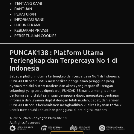
TENTANG KAMI
BANTUAN
PERATURAN
INFORMASI BANK
HUBUNGI KAMI
KEBIJAKAN PRIVASI
PERSETUJUAN COOKIES
PUNCAK138 : Platform Utama
Terlengkap dan Terpercaya No 1 di
Indonesia
Sebagai platform utama terlengkap dan terpercaya No 1 di Indonesia,
PUNCAK138
hadir untuk memberikan pengalaman pengguna yang
nyaman melalui sistem modern dan akses yang responsif. Dengan
teknologi yang terus diperbarui, PUNCAK138 mampu menghadirkan
performa yang stabil sehingga pengguna dapat mengakses berbagai
informasi dan layanan digital dengan lebih mudah, cepat, dan efisien.
PUNCAK138
terus berkomitmen menghadirkan kualitas layanan terbaik
untuk memenuhi kebutuhan pengguna di era digital modern.
© 2015 - 2026 Copyright PUNCAK138.
All Rights Reserved.