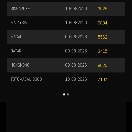
SINGAPORE
10-08-2026
3525
MALAYSIA
10-08-2026
9804
MACAU
09-08-2026
5562
QATAR
09-08-2026
3415
HONGKONG
09-08-2026
8620
TOTOMACAU 0000
10-08-2026
7107