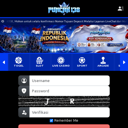
NCAK138, Mohon untuk selalu konfirmasi Nomor Tujuan Deposit Melalui Layanan LiveChat dan Wahtsap
TOGEL
SLOT
LIVE CASINO
SPORT
ARCADE
SABU
Remember Me