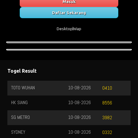
Masuk
Daftar Sekarang
Desktop
Wap
Togel Result
TOTO WUHAN
10-08-2026
0410
HK SIANG
10-08-2026
8556
SG METRO
10-08-2026
3982
SYDNEY
10-08-2026
0332