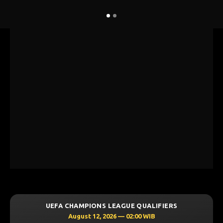
UEFA CHAMPIONS LEAGUE QUALIFIERS
August 12, 2026 — 02:00 WIB